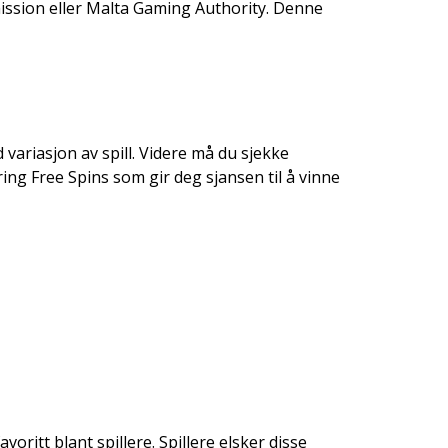
ission eller Malta Gaming Authority. Denne
 variasjon av spill. Videre må du sjekke
ing Free Spins som gir deg sjansen til å vinne
oritt blant spillere. Spillere elsker disse