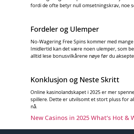
fordi de ofte betyr null omsetningskrav, noe s
Fordeler og Ulemper
No-Wagering Free Spins kommer med mange for
Imidlertid kan det være noen ulemper, som begr
alltid lese bonusvilkårene nøye før du aksepter
Konklusjon og Neste Skritt
Online kasinolandskapet i 2025 er mer spenn
spillere. Dette er utvilsomt et stort pluss for 
nå.
New Casinos in 2025 What’s Hot & 