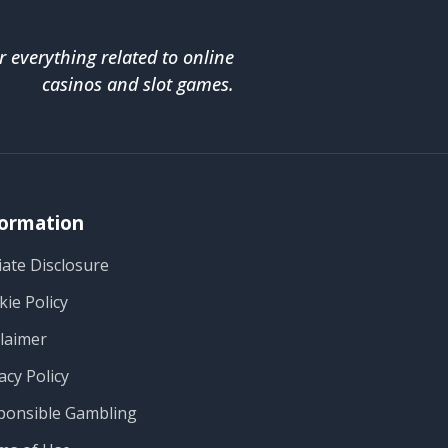
r everything related to online
casinos and slot games.
formation
liate Disclosure
ie Policy
claimer
acy Policy
ponsible Gambling