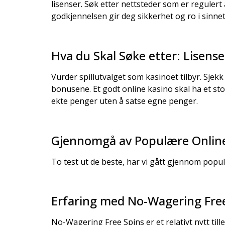
lisenser. Søk etter nettsteder som er regule
godkjennelsen gir deg sikkerhet og ro i sinnet
Hva du Skal Søke etter: Lisense
Vurder spillutvalget som kasinoet tilbyr. Sjekk
bonusene. Et godt online kasino skal ha et sto
ekte penger uten å satse egne penger.
Gjennomgå av Populære Online
To test ut de beste, har vi gått gjennom popul
Erfaring med No-Wagering Free 
No-Wagering Free Spins er et relativt nytt tille