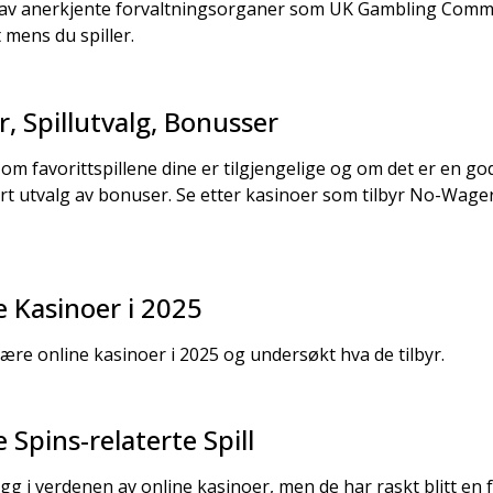
rt av anerkjente forvaltningsorganer som UK Gambling Comm
 mens du spiller.
r, Spillutvalg, Bonusser
 om favorittspillene dine er tilgjengelige og om det er en god
rt utvalg av bonuser. Se etter kasinoer som tilbyr No-Wager
 Kasinoer i 2025
ære online kasinoer i 2025 og undersøkt hva de tilbyr.
Spins-relaterte Spill
gg i verdenen av online kasinoer, men de har raskt blitt en fav